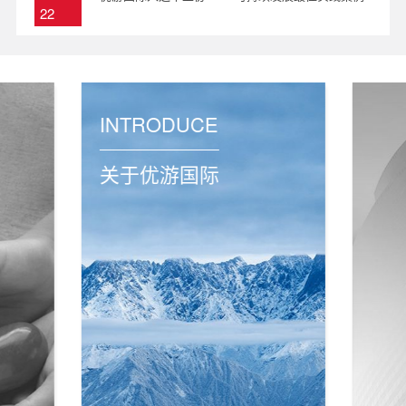
22
2024
INTRODUCE
关于优游国际