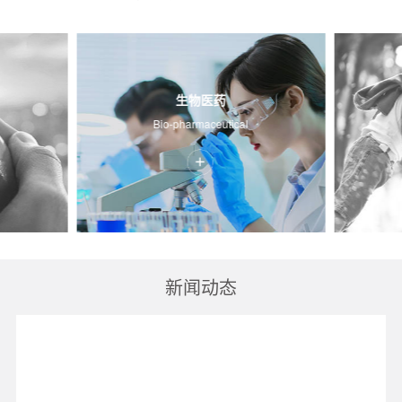
生物医药
Bio-pharmaceutical
新闻动态