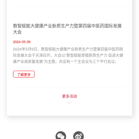
数智赋能大健康产业新质生产力暨第四届中医药国际发展
大会
2024-05-09
2024年5月9日，数智赋能大健康产业新质生产力暨第四届中医药国
际发展大会于天津召开。大会以“数智赋能厚植新质生产力 促进大健
康产业高质量发展”为主题，共设有一个主会议与三个平行会议。
了解更多
更多活动